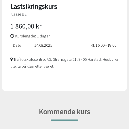
Lastsikringskurs
Klasse BE
1 860,00 kr
Kurslengde
: 1 dager
Dato
14.08.2025
Kl. 16:00 - 18:00
Trafikkskolesentret AS, Strandgata 21, 9405 Harstad. Husk vi er
ute, ta på klær etter været.
Kommende kurs