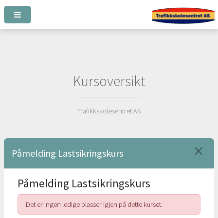
Kursoversikt
Trafikkskolesentret AS
Påmelding Lastsikringskurs
Påmelding Lastsikringskurs
Det er ingen ledige plasser igjen på dette kurset.